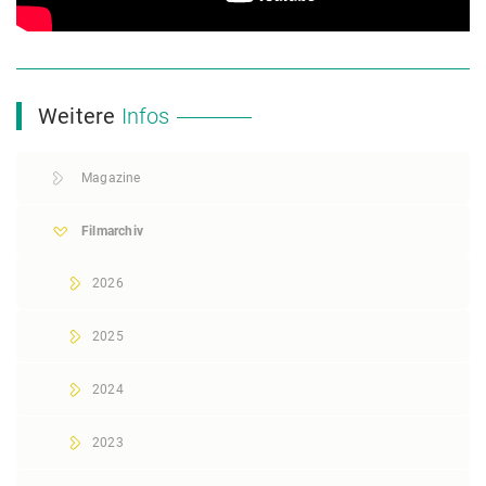
Weitere
Infos
Magazine
Filmarchiv
2026
2025
2024
2023