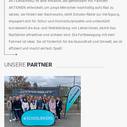
AKTIONfahrRAD ist eine Initiative, die gemeinsam mit Partnern
AKTIONEN entwickelt, um junge Menschen nachhaltig aufs Rad zu
setzen, sie fördert den Nachwuchs, stellt Schulen Räder zur Verfügung,
engagiert sich für Schul- und Hochschulprojekte und unterstützt
bundesweit die Aus- und Weiterbildung von Lehrer/innen, damit das
Radfahren attraktiver und sicherer wird. Die Fortbewegung mit dem
Fahrrad ist ideal. Sie ist förderlich für die Gesundheit und Umwelt, sie ist
effizient und macht einfach Spaß!
UNSERE
PARTNER