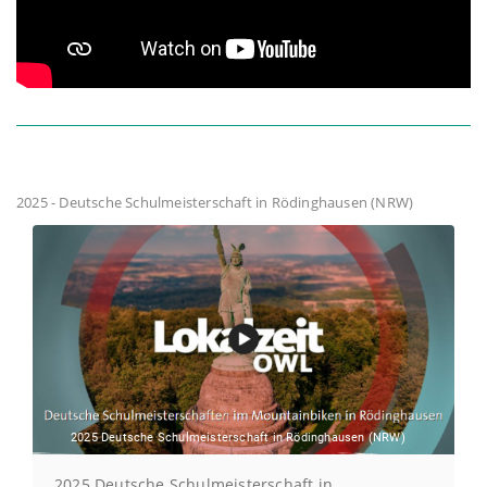
2025 - Deutsche Schulmeisterschaft in Rödinghausen (NRW)
2025 Deutsche Schulmeisterschaft in Rödinghausen (NRW)
2025 Deutsche Schulmeisterschaft in