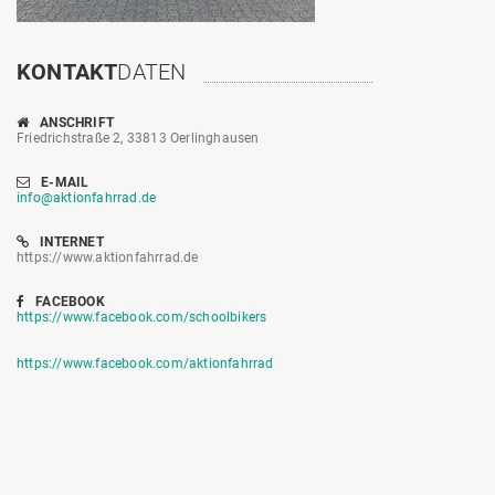
KONTAKT
DATEN
ANSCHRIFT
Friedrichstraße 2, 33813 Oerlinghausen
E-MAIL
info@aktionfahrrad.de
INTERNET
https://www.aktionfahrrad.de
FACEBOOK
https://www.facebook.com/schoolbikers
https://www.facebook.com/aktionfahrrad