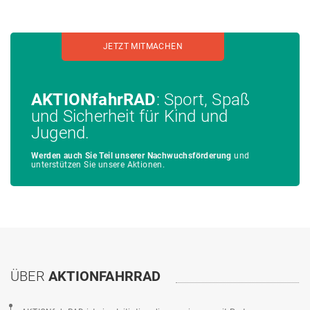
JETZT MITMACHEN
AKTIONfahrRAD
: Sport, Spaß
und Sicherheit für Kind und
Jugend.
Werden auch Sie Teil unserer Nachwuchsförderung
und
unterstützen Sie unsere Aktionen.
ÜBER
AKTIONFAHRRAD