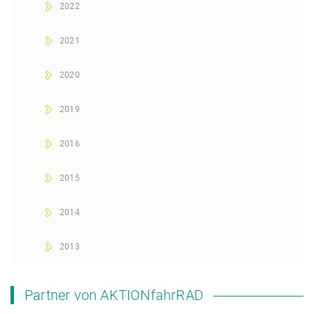
2022
2021
2020
2019
2016
2015
2014
2013
Partner von AKTIONfahrRAD