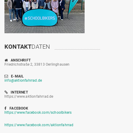
KONTAKT
DATEN
ANSCHRIFT
Friedrichstraße 2, 33813 Oerlinghausen
E-MAIL
info@aktionfahrrad.de
INTERNET
https://www.aktionfahrrad.de
FACEBOOK
https://www.facebook.com/schoolbikers
https://www.facebook.com/aktionfahrrad