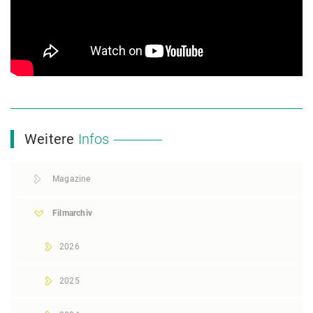
Weitere
Infos
Magazine
Filmarchiv
2026
2025