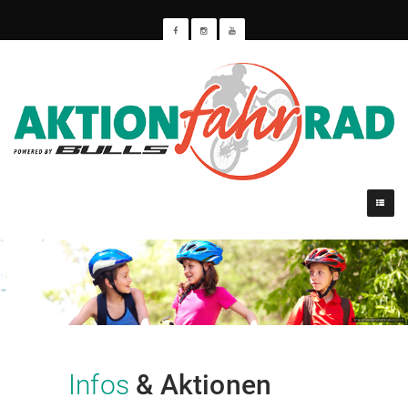
Infos
& Aktionen