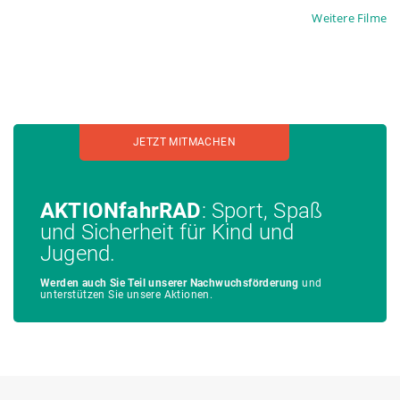
Weitere Filme
JETZT MITMACHEN
AKTIONfahrRAD
: Sport, Spaß
und Sicherheit für Kind und
Jugend.
Werden auch Sie Teil unserer Nachwuchsförderung
und
unterstützen Sie unsere Aktionen.