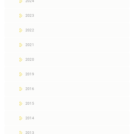
2024
2023
2022
2021
2020
2019
2016
2015
2014
2013