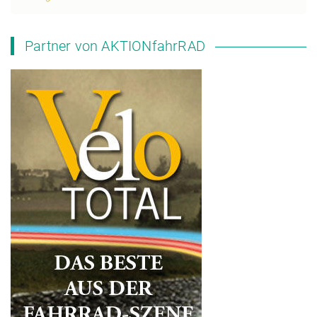
Partner von AKTIONfahrRAD