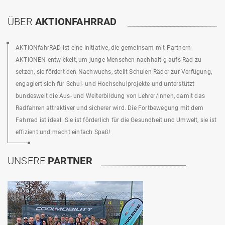
ÜBER
AKTIONFAHRRAD
AKTIONfahrRAD ist eine Initiative, die gemeinsam mit Partnern
AKTIONEN entwickelt, um junge Menschen nachhaltig aufs Rad zu
setzen, sie fördert den Nachwuchs, stellt Schulen Räder zur Verfügung,
engagiert sich für Schul- und Hochschulprojekte und unterstützt
bundesweit die Aus- und Weiterbildung von Lehrer/innen, damit das
Radfahren attraktiver und sicherer wird. Die Fortbewegung mit dem
Fahrrad ist ideal. Sie ist förderlich für die Gesundheit und Umwelt, sie ist
effizient und macht einfach Spaß!
UNSERE
PARTNER