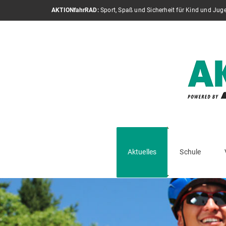
AKTIONfahrRAD:
Sport, Spaß und Sicherheit für Kind und Jug
Aktuelles
Schule