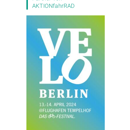
AKTIONfahrRAD