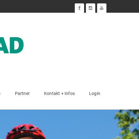
e
Partner
Kontakt + Infos
Login