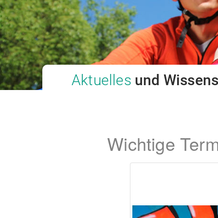
Aktuelles
und Wissen
Wichtige Term