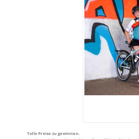
Tolle Preise zu gewinnen.