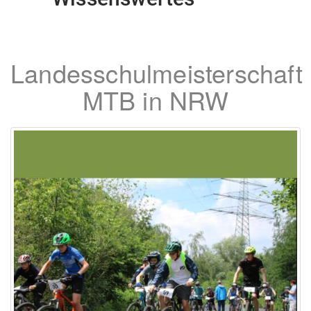
Landesschulmeisterschaft
MTB in NRW