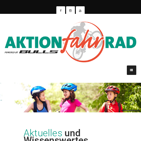
Aktuelles
und
Wissenswertes