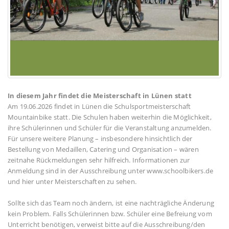
In diesem Jahr findet die Meisterschaft in Lünen statt
Am 19.06.2026 findet in Lünen die Schulsportmeisterschaft
Mountainbike statt. Die Schulen haben weiterhin die Möglichkeit,
ihre Schülerinnen und Schüler für die Veranstaltung anzumelden.
Für unsere weitere Planung – insbesondere hinsichtlich der
Bestellung von Medaillen, Catering und Organisation – wären
zeitnahe Rückmeldungen sehr hilfreich. Informationen zur
Anmeldung sind in der Ausschreibung unter www.schoolbikers.de
und hier unter Meisterschaften zu sehen.
Sollte sich das Team noch ändern, ist eine nachträgliche Änderung
kein Problem. Falls Schülerinnen bzw. Schüler eine Befreiung vom
Unterricht benötigen, verweist bitte auf die Ausschreibung/den