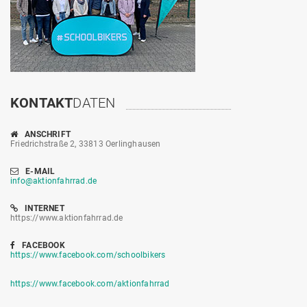
KONTAKT
DATEN
ANSCHRIFT
Friedrichstraße 2, 33813 Oerlinghausen
E-MAIL
info@aktionfahrrad.de
INTERNET
https://www.aktionfahrrad.de
FACEBOOK
https://www.facebook.com/schoolbikers
https://www.facebook.com/aktionfahrrad