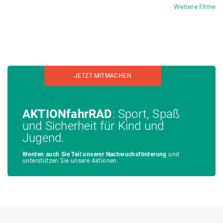
Weitere Filme
JETZT MITMACHEN
AKTIONfahrRAD
: Sport, Spaß
und Sicherheit für Kind und
Jugend.
Werden auch Sie Teil unserer Nachwuchsförderung
und
unterstützen Sie unsere Aktionen.