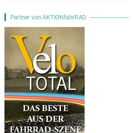
Partner von AKTIONfahrRAD