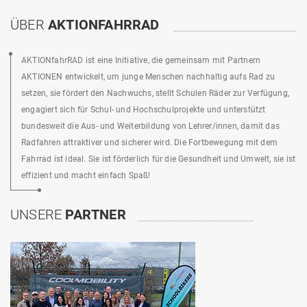
ÜBER
AKTIONFAHRRAD
AKTIONfahrRAD ist eine Initiative, die gemeinsam mit Partnern
AKTIONEN entwickelt, um junge Menschen nachhaltig aufs Rad zu
setzen, sie fördert den Nachwuchs, stellt Schulen Räder zur Verfügung,
engagiert sich für Schul- und Hochschulprojekte und unterstützt
bundesweit die Aus- und Weiterbildung von Lehrer/innen, damit das
Radfahren attraktiver und sicherer wird. Die Fortbewegung mit dem
Fahrrad ist ideal. Sie ist förderlich für die Gesundheit und Umwelt, sie ist
effizient und macht einfach Spaß!
UNSERE
PARTNER