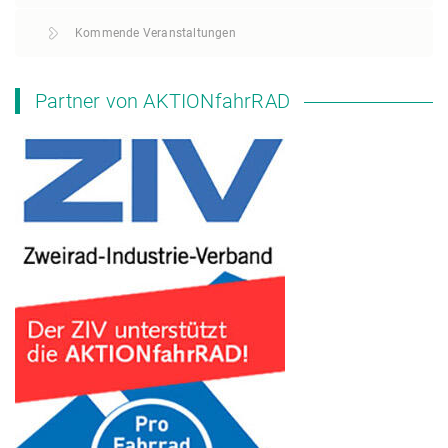
Kommende Veranstaltungen
Partner von AKTIONfahrRAD