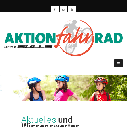
Aktuelles
und
Wissenswertes