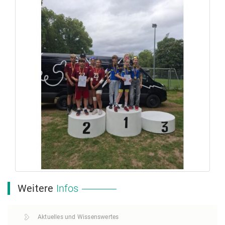
Weitere
Infos
Aktuelles und Wissenswertes