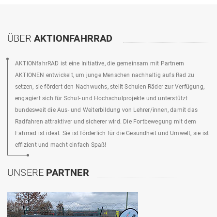
ÜBER
AKTIONFAHRRAD
AKTIONfahrRAD ist eine Initiative, die gemeinsam mit Partnern
AKTIONEN entwickelt, um junge Menschen nachhaltig aufs Rad zu
setzen, sie fördert den Nachwuchs, stellt Schulen Räder zur Verfügung,
engagiert sich für Schul- und Hochschulprojekte und unterstützt
bundesweit die Aus- und Weiterbildung von Lehrer/innen, damit das
Radfahren attraktiver und sicherer wird. Die Fortbewegung mit dem
Fahrrad ist ideal. Sie ist förderlich für die Gesundheit und Umwelt, sie ist
effizient und macht einfach Spaß!
UNSERE
PARTNER