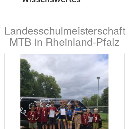
Landesschulmeisterschaft
MTB in Rheinland-Pfalz