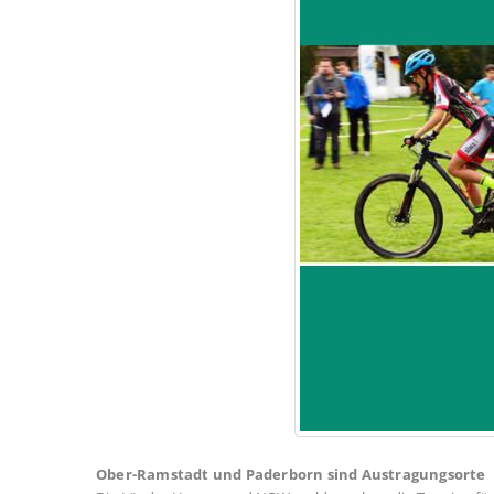
Ober-Ramstadt und Paderborn sind Austragungsorte