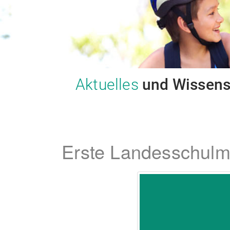
Aktuelles
und Wissen
Erste Landesschulme