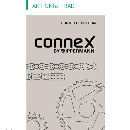
AKTIONfahrRAD