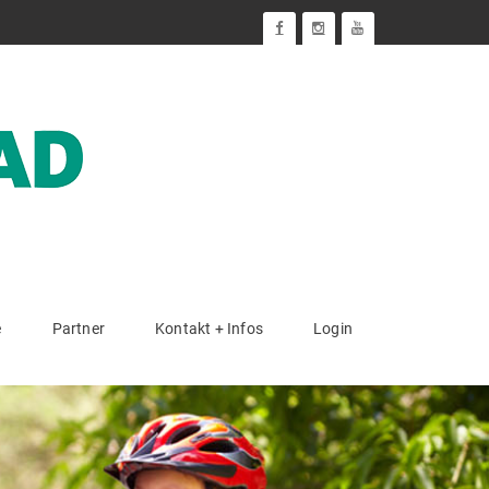
e
Partner
Kontakt + Infos
Login