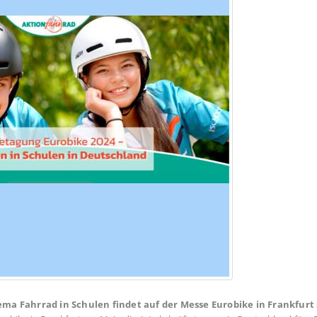
a Fahrrad in Schulen findet auf der Messe Eurobike in Frankfurt 