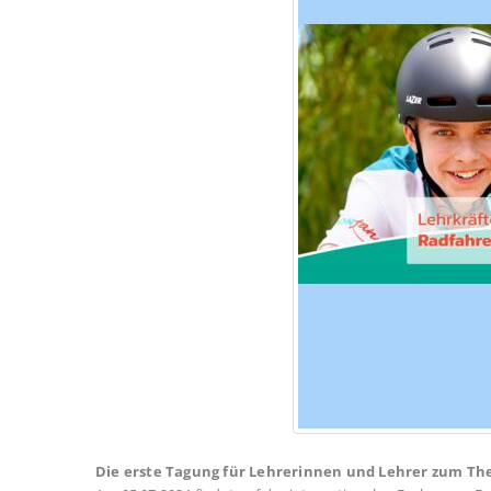
Die erste Tagung für Lehrerinnen und Lehrer zum Them