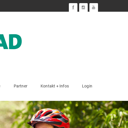
e
Partner
Kontakt + Infos
Login