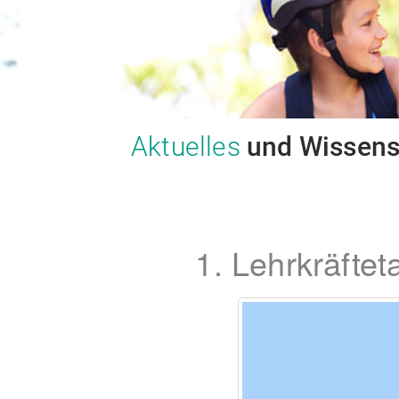
Aktuelles
und Wissen
1. Lehrkräfte