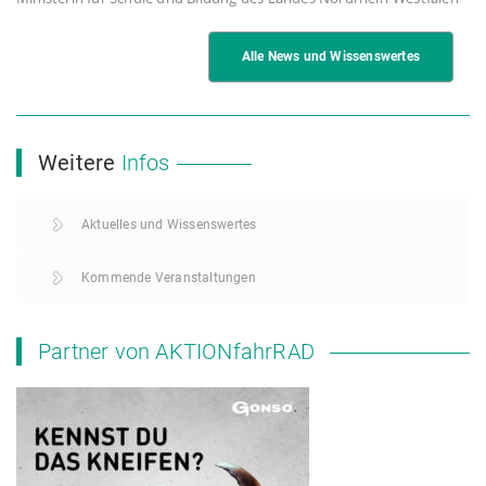
Alle News und Wissenswertes
Weitere
Infos
Aktuelles und Wissenswertes
Kommende Veranstaltungen
Partner von AKTIONfahrRAD