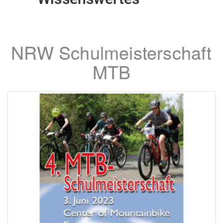
NRW Schulmeisterschaft
MTB