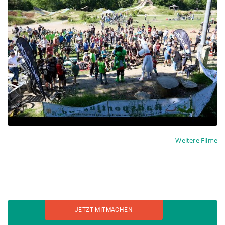
Weitere Filme
JETZT MITMACHEN