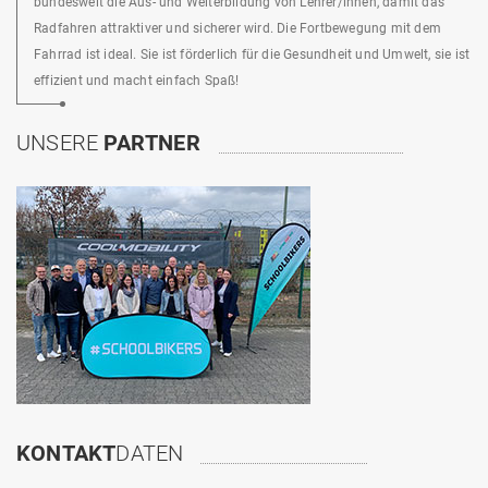
bundesweit die Aus- und Weiterbildung von Lehrer/innen, damit das
Radfahren attraktiver und sicherer wird. Die Fortbewegung mit dem
Fahrrad ist ideal. Sie ist förderlich für die Gesundheit und Umwelt, sie ist
effizient und macht einfach Spaß!
UNSERE
PARTNER
KONTAKT
DATEN