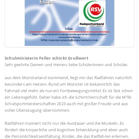
Schulministerin Feller schickt Grußwort
Sehr geehrte Damen und Herren, liebe Schülerinnen und Schüler,
aus dem Münsterland stammend, liegt mir das Radfahren natürlich
besonders am Herzen. Rund um Münster ist bekanntlich das
Fahrrad viel mehr als nur ein Fortbewegungsmittel. Es ist fast schon
ein Lebensgefühl. Daher habe ich die Schirmherrschaft für die MTB-
Schulsportmeisterschaften 2023 auch mit großer Freude und aus
voller Überzeugung übernommen.
Radfahren trainiert nicht nur die Ausdauer und die Muskeln. Es
fördert die körperliche und kognitive Entwicklung und eben auch
die Persönlichkeitsentfaltung. Kinder, die das Radfahren erlernen,