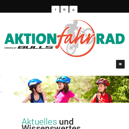
Aktuelles
und
Wissenswertes