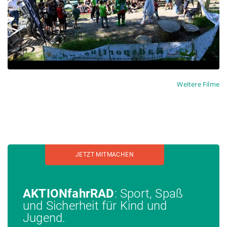
Weitere Filme
JETZT MITMACHEN
AKTIONfahrRAD
: Sport, Spaß
und Sicherheit für Kind und
Jugend.