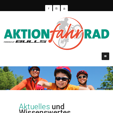
Aktuelles
und
Wissenswertes