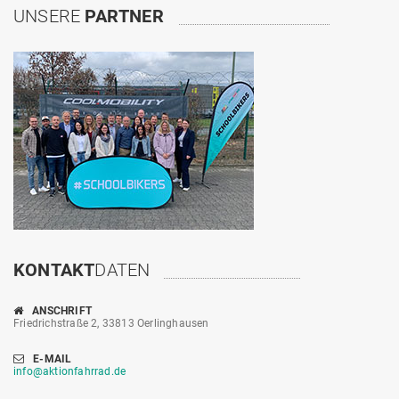
UNSERE
PARTNER
KONTAKT
DATEN
ANSCHRIFT
Friedrichstraße 2, 33813 Oerlinghausen
E-MAIL
info@aktionfahrrad.de