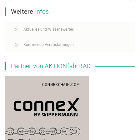
Weitere
Infos
Aktuelles und Wissenswertes
Kommende Veranstaltungen
Partner von AKTIONfahrRAD