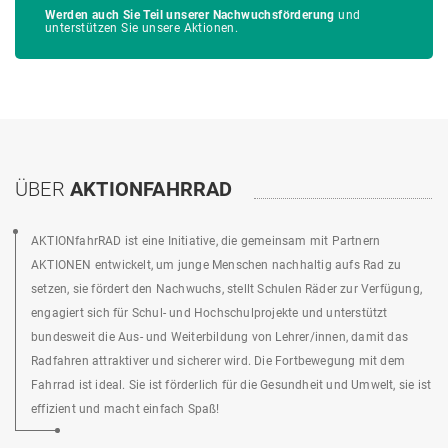
Werden auch Sie Teil unserer Nachwuchsförderung
und
unterstützen Sie unsere Aktionen.
ÜBER
AKTIONFAHRRAD
AKTIONfahrRAD ist eine Initiative, die gemeinsam mit Partnern
AKTIONEN entwickelt, um junge Menschen nachhaltig aufs Rad zu
setzen, sie fördert den Nachwuchs, stellt Schulen Räder zur Verfügung,
engagiert sich für Schul- und Hochschulprojekte und unterstützt
bundesweit die Aus- und Weiterbildung von Lehrer/innen, damit das
Radfahren attraktiver und sicherer wird. Die Fortbewegung mit dem
Fahrrad ist ideal. Sie ist förderlich für die Gesundheit und Umwelt, sie ist
effizient und macht einfach Spaß!