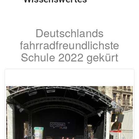
Deutschlands
fahrradfreundlichste
Schule 2022 gekürt